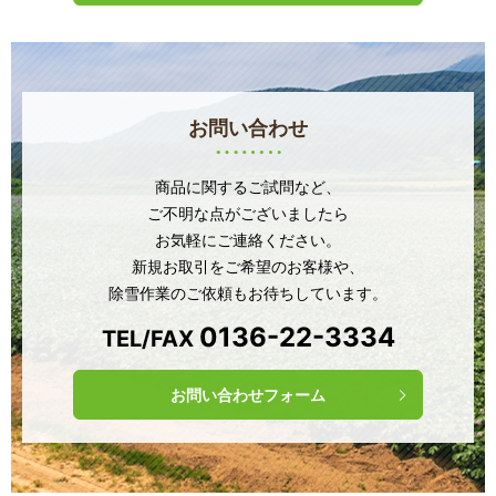
お問い合わせ
商品に関するご試問など、
ご不明な点がございましたら
お気軽にご連絡ください。
新規お取引をご希望のお客様や、
除雪作業のご依頼もお待ちしています。
0136-22-3334
TEL/FAX
お問い合わせフォーム