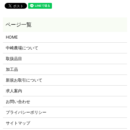
HOME
中崎農場について
取扱品目
加工品
新規お取引について
求人案内
お問い合わせ
プライバシーポリシー
サイトマップ